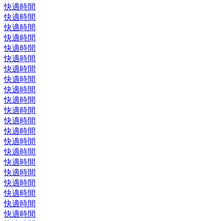
快適時間
快適時間
快適時間
快適時間
快適時間
快適時間
快適時間
快適時間
快適時間
快適時間
快適時間
快適時間
快適時間
快適時間
快適時間
快適時間
快適時間
快適時間
快適時間
快適時間
快適時間