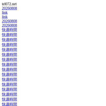
tel072.net
20260808
link
link
20260808
20260808
快適時間
快適時間
快適時間
快適時間
快適時間
快適時間
快適時間
快適時間
快適時間
快適時間
快適時間
快適時間
快適時間
快適時間
快適時間
快適時間