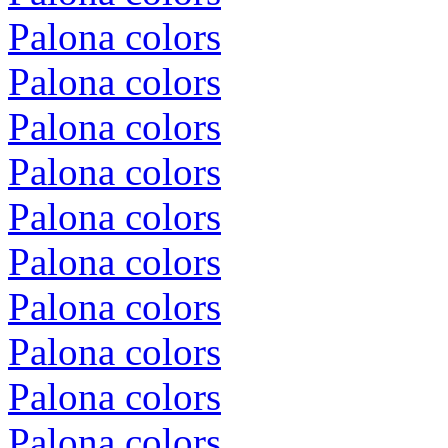
Palona colors
Palona colors
Palona colors
Palona colors
Palona colors
Palona colors
Palona colors
Palona colors
Palona colors
Palona colors