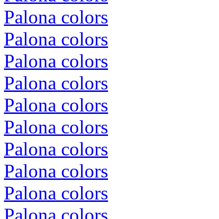
Palona colors
Palona colors
Palona colors
Palona colors
Palona colors
Palona colors
Palona colors
Palona colors
Palona colors
Palona colors