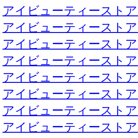
アイビューティーストア
アイビューティーストア
アイビューティーストア
アイビューティーストア
アイビューティーストア
アイビューティーストア
アイビューティーストア
アイビューティーストア