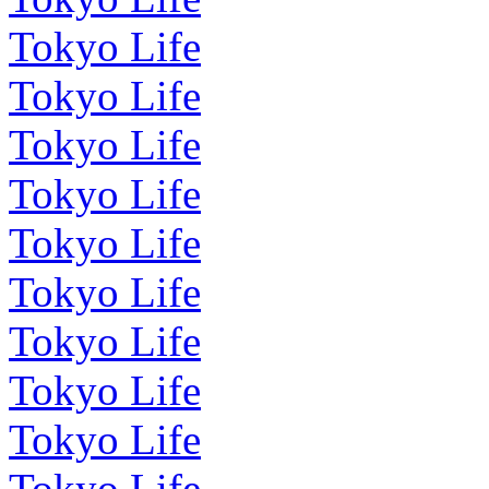
Tokyo Life
Tokyo Life
Tokyo Life
Tokyo Life
Tokyo Life
Tokyo Life
Tokyo Life
Tokyo Life
Tokyo Life
Tokyo Life