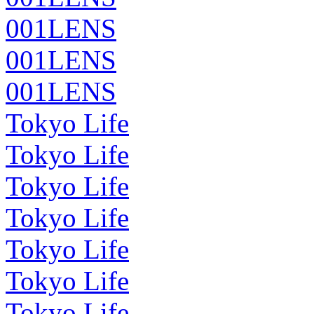
001LENS
001LENS
001LENS
Tokyo Life
Tokyo Life
Tokyo Life
Tokyo Life
Tokyo Life
Tokyo Life
Tokyo Life