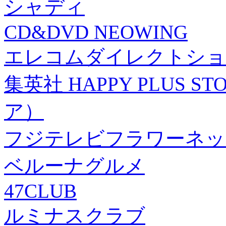
シャディ
CD&DVD NEOWING
エレコムダイレクトショ
集英社 HAPPY PLUS
ア）
フジテレビフラワーネッ
ベルーナグルメ
47CLUB
ルミナスクラブ