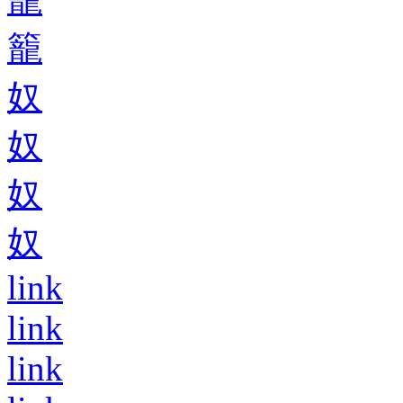
籠
奴
奴
奴
奴
link
link
link