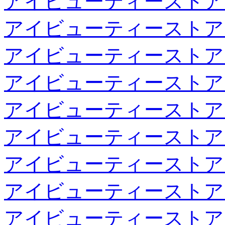
アイビューティーストア
アイビューティーストア
アイビューティーストア
アイビューティーストア
アイビューティーストア
アイビューティーストア
アイビューティーストア
アイビューティーストア
アイビューティーストア