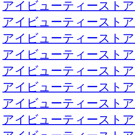
アイビューティーストア
アイビューティーストア
アイビューティーストア
アイビューティーストア
アイビューティーストア
アイビューティーストア
アイビューティーストア
アイビューティーストア