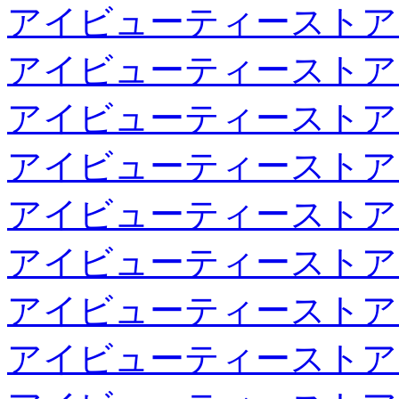
アイビューティーストア
アイビューティーストア
アイビューティーストア
アイビューティーストア
アイビューティーストア
アイビューティーストア
アイビューティーストア
アイビューティーストア