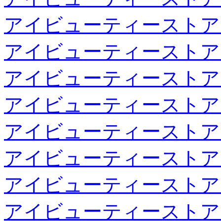
アイビューティーストア
アイビューティーストア
アイビューティーストア
アイビューティーストア
アイビューティーストア
アイビューティーストア
アイビューティーストア
アイビューティーストア