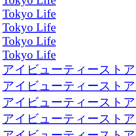
Tokyo Life
Tokyo Life
Tokyo Life
Tokyo Life
アイビューティーストア
アイビューティーストア
アイビューティーストア
アイビューティーストア
アイビューティーストア