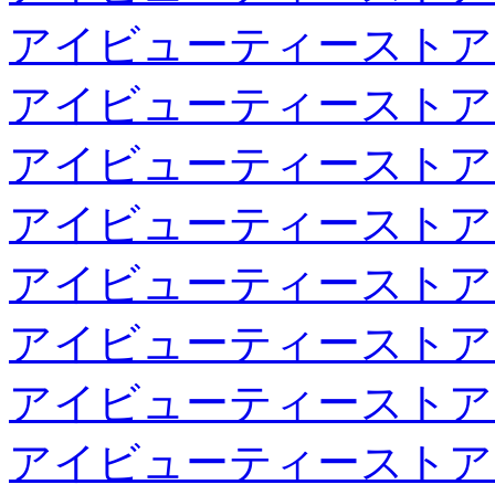
アイビューティーストア
アイビューティーストア
アイビューティーストア
アイビューティーストア
アイビューティーストア
アイビューティーストア
アイビューティーストア
アイビューティーストア