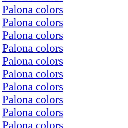
Palona colors
Palona colors
Palona colors
Palona colors
Palona colors
Palona colors
Palona colors
Palona colors
Palona colors
Palona colors