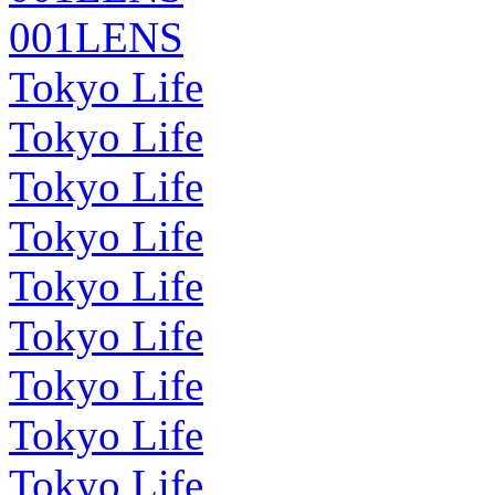
001LENS
Tokyo Life
Tokyo Life
Tokyo Life
Tokyo Life
Tokyo Life
Tokyo Life
Tokyo Life
Tokyo Life
Tokyo Life