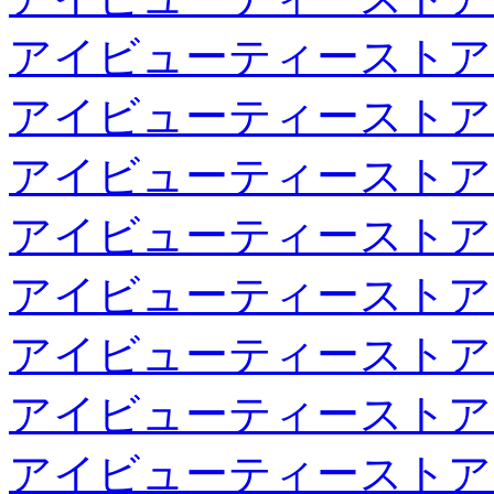
アイビューティーストア
アイビューティーストア
アイビューティーストア
アイビューティーストア
アイビューティーストア
アイビューティーストア
アイビューティーストア
アイビューティーストア