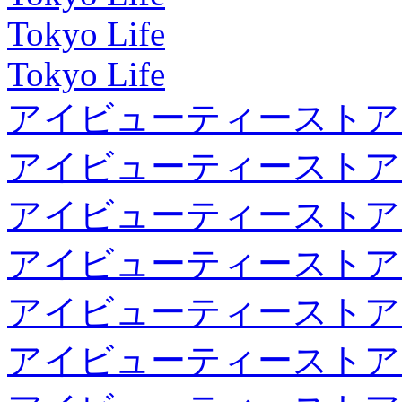
Tokyo Life
Tokyo Life
アイビューティーストア
アイビューティーストア
アイビューティーストア
アイビューティーストア
アイビューティーストア
アイビューティーストア