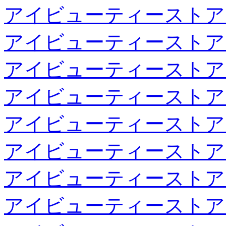
アイビューティーストア
アイビューティーストア
アイビューティーストア
アイビューティーストア
アイビューティーストア
アイビューティーストア
アイビューティーストア
アイビューティーストア