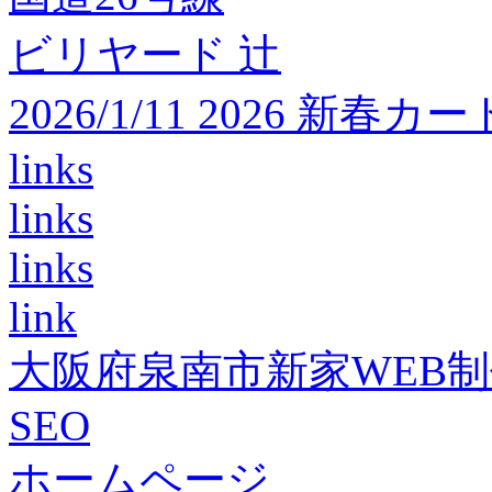
ビリヤード 辻
2026/1/11 2026 
links
links
links
link
大阪府泉南市新家WEB
SEO
ホームページ