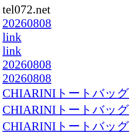
tel072.net
20260808
link
link
20260808
20260808
CHIARINIトートバッグ
CHIARINIトートバッグ
CHIARINIトートバッグ