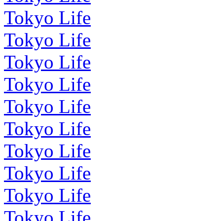
Tokyo Life
Tokyo Life
Tokyo Life
Tokyo Life
Tokyo Life
Tokyo Life
Tokyo Life
Tokyo Life
Tokyo Life
Tokyo Life