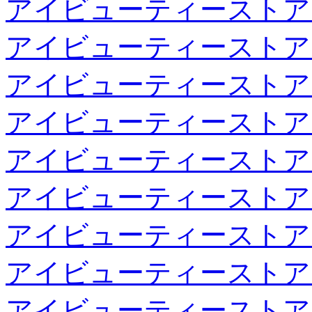
アイビューティーストア
アイビューティーストア
アイビューティーストア
アイビューティーストア
アイビューティーストア
アイビューティーストア
アイビューティーストア
アイビューティーストア
アイビューティーストア