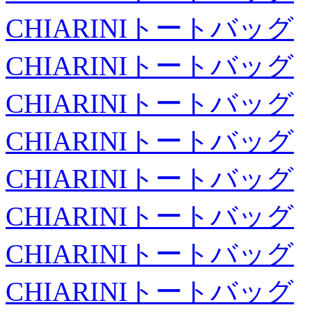
CHIARINIトートバッグ
CHIARINIトートバッグ
CHIARINIトートバッグ
CHIARINIトートバッグ
CHIARINIトートバッグ
CHIARINIトートバッグ
CHIARINIトートバッグ
CHIARINIトートバッグ