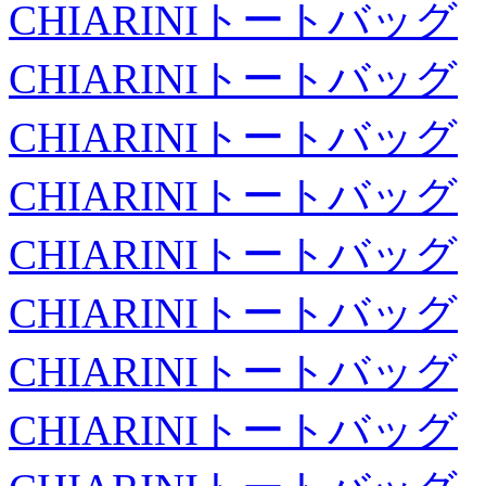
CHIARINIトートバッグ
CHIARINIトートバッグ
CHIARINIトートバッグ
CHIARINIトートバッグ
CHIARINIトートバッグ
CHIARINIトートバッグ
CHIARINIトートバッグ
CHIARINIトートバッグ