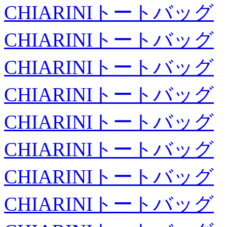
CHIARINIトートバッグ
CHIARINIトートバッグ
CHIARINIトートバッグ
CHIARINIトートバッグ
CHIARINIトートバッグ
CHIARINIトートバッグ
CHIARINIトートバッグ
CHIARINIトートバッグ