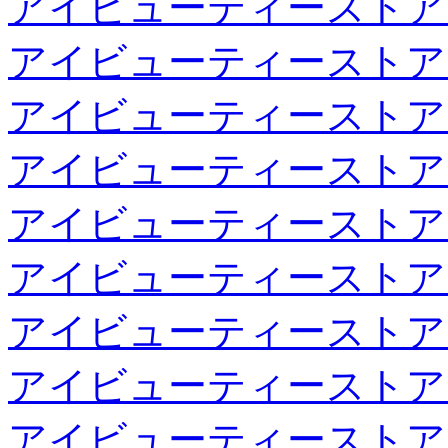
アイビューティーストア
アイビューティーストア
アイビューティーストア
アイビューティーストア
アイビューティーストア
アイビューティーストア
アイビューティーストア
アイビューティーストア
アイビューティーストア