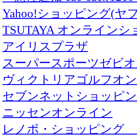
Yahoo!ショッピング(ヤ
TSUTAYA オンライン
アイリスプラザ
スーパースポーツゼビオ
ヴィクトリアゴルフオン
セブンネットショッピン
ニッセンオンライン
レノボ・ショッピング 