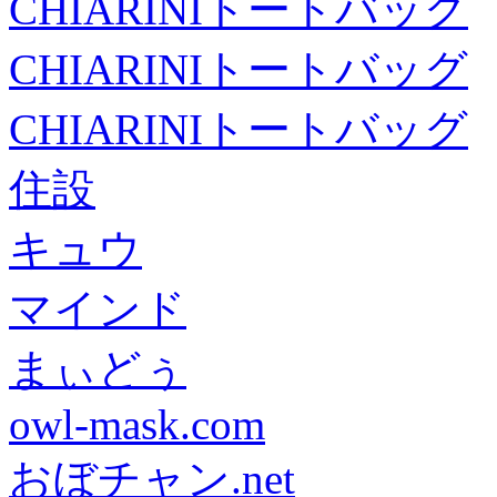
CHIARINIトートバッグ
CHIARINIトートバッグ
CHIARINIトートバッグ
住設
キュウ
マインド
まぃどぅ
owl-mask.com
おぼチャン.net