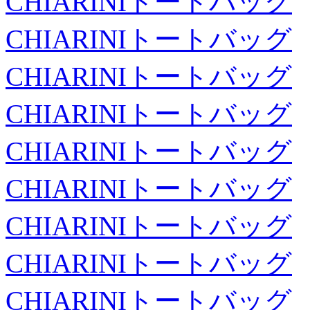
CHIARINIトートバッグ
CHIARINIトートバッグ
CHIARINIトートバッグ
CHIARINIトートバッグ
CHIARINIトートバッグ
CHIARINIトートバッグ
CHIARINIトートバッグ
CHIARINIトートバッグ
CHIARINIトートバッグ