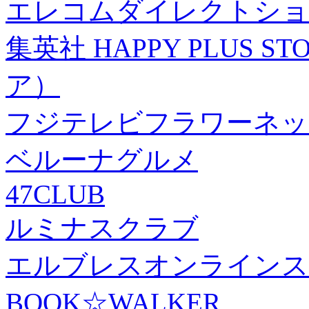
エレコムダイレクトショ
集英社 HAPPY PLUS
ア）
フジテレビフラワーネッ
ベルーナグルメ
47CLUB
ルミナスクラブ
エルブレスオンラインス
BOOK☆WALKER