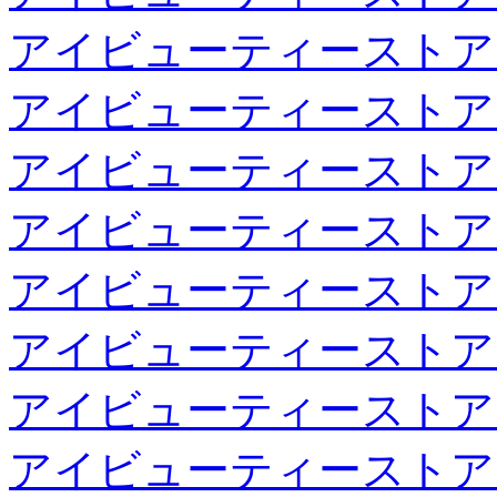
アイビューティーストア
アイビューティーストア
アイビューティーストア
アイビューティーストア
アイビューティーストア
アイビューティーストア
アイビューティーストア
アイビューティーストア