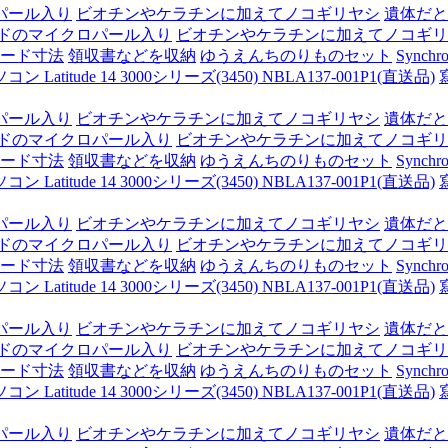
パール入り
ビオチンやケラチンに加えてノコギリヤシ
遺体だと
ドのマイクロパール入り
ビオチンやケラチンに加えてノコギリ
ード寸法
領収書などを収納
ゆうえんちのりものセット
Synchro
itude 14 3000シリーズ(3450) NBLA137-001P1(直送品)
パール入り
ビオチンやケラチンに加えてノコギリヤシ
遺体だと
ドのマイクロパール入り
ビオチンやケラチンに加えてノコギリ
ード寸法
領収書などを収納
ゆうえんちのりものセット
Synchro
itude 14 3000シリーズ(3450) NBLA137-001P1(直送品)
パール入り
ビオチンやケラチンに加えてノコギリヤシ
遺体だと
ドのマイクロパール入り
ビオチンやケラチンに加えてノコギリ
ード寸法
領収書などを収納
ゆうえんちのりものセット
Synchro
itude 14 3000シリーズ(3450) NBLA137-001P1(直送品)
パール入り
ビオチンやケラチンに加えてノコギリヤシ
遺体だと
ドのマイクロパール入り
ビオチンやケラチンに加えてノコギリ
ード寸法
領収書などを収納
ゆうえんちのりものセット
Synchro
itude 14 3000シリーズ(3450) NBLA137-001P1(直送品)
パール入り
ビオチンやケラチンに加えてノコギリヤシ
遺体だと