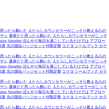
思ったら動いた
人たらしカウンセラーがこっそり教える心の
ヤシ
遺体だと思ったら動いた
人たらしカウンセラーがこっそ
nize
Absorber
ぼんやり毎日を過ごしているだけでは
アプロー
寫真
北の国缶バッジセット付限定盤
コクヨ シールブック カラ
思ったら動いた
人たらしカウンセラーがこっそり教える心の
ヤシ
遺体だと思ったら動いた
人たらしカウンセラーがこっそ
nize
Absorber
ぼんやり毎日を過ごしているだけでは
アプロー
寫真
北の国缶バッジセット付限定盤
コクヨ シールブック カラ
思ったら動いた
人たらしカウンセラーがこっそり教える心の
ヤシ
遺体だと思ったら動いた
人たらしカウンセラーがこっそ
nize
Absorber
ぼんやり毎日を過ごしているだけでは
アプロー
寫真
北の国缶バッジセット付限定盤
コクヨ シールブック カラ
思ったら動いた
人たらしカウンセラーがこっそり教える心の