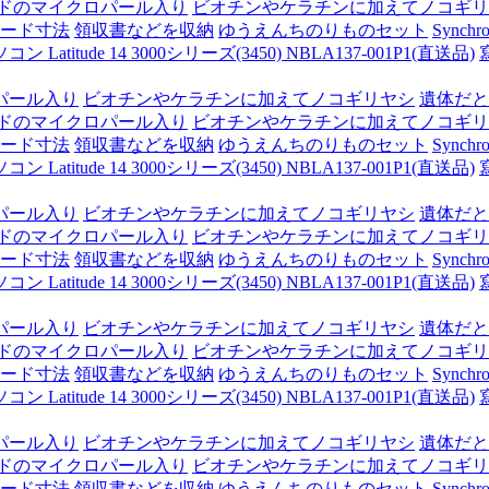
ドのマイクロパール入り
ビオチンやケラチンに加えてノコギリ
ード寸法
領収書などを収納
ゆうえんちのりものセット
Synchro
itude 14 3000シリーズ(3450) NBLA137-001P1(直送品)
パール入り
ビオチンやケラチンに加えてノコギリヤシ
遺体だと
ドのマイクロパール入り
ビオチンやケラチンに加えてノコギリ
ード寸法
領収書などを収納
ゆうえんちのりものセット
Synchro
itude 14 3000シリーズ(3450) NBLA137-001P1(直送品)
パール入り
ビオチンやケラチンに加えてノコギリヤシ
遺体だと
ドのマイクロパール入り
ビオチンやケラチンに加えてノコギリ
ード寸法
領収書などを収納
ゆうえんちのりものセット
Synchro
itude 14 3000シリーズ(3450) NBLA137-001P1(直送品)
パール入り
ビオチンやケラチンに加えてノコギリヤシ
遺体だと
ドのマイクロパール入り
ビオチンやケラチンに加えてノコギリ
ード寸法
領収書などを収納
ゆうえんちのりものセット
Synchro
itude 14 3000シリーズ(3450) NBLA137-001P1(直送品)
パール入り
ビオチンやケラチンに加えてノコギリヤシ
遺体だと
ドのマイクロパール入り
ビオチンやケラチンに加えてノコギリ
ード寸法
領収書などを収納
ゆうえんちのりものセット
Synchro