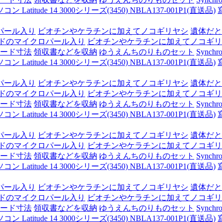
itude 14 3000シリーズ(3450) NBLA137-001P1(直送品)
パール入り
ビオチンやケラチンに加えてノコギリヤシ
遺体だと
ドのマイクロパール入り
ビオチンやケラチンに加えてノコギリ
ード寸法
領収書などを収納
ゆうえんちのりものセット
Synchro
itude 14 3000シリーズ(3450) NBLA137-001P1(直送品)
パール入り
ビオチンやケラチンに加えてノコギリヤシ
遺体だと
ドのマイクロパール入り
ビオチンやケラチンに加えてノコギリ
ード寸法
領収書などを収納
ゆうえんちのりものセット
Synchro
itude 14 3000シリーズ(3450) NBLA137-001P1(直送品)
パール入り
ビオチンやケラチンに加えてノコギリヤシ
遺体だと
ドのマイクロパール入り
ビオチンやケラチンに加えてノコギリ
ード寸法
領収書などを収納
ゆうえんちのりものセット
Synchro
itude 14 3000シリーズ(3450) NBLA137-001P1(直送品)
パール入り
ビオチンやケラチンに加えてノコギリヤシ
遺体だと
ドのマイクロパール入り
ビオチンやケラチンに加えてノコギリ
ード寸法
領収書などを収納
ゆうえんちのりものセット
Synchro
itude 14 3000シリーズ(3450) NBLA137-001P1(直送品)