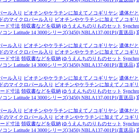
パール入り
ビオチンやケラチンに加えてノコギリヤシ
遺体だと
ドのマイクロパール入り
ビオチンやケラチンに加えてノコギリ
ード寸法
領収書などを収納
ゆうえんちのりものセット
Synchro
itude 14 3000シリーズ(3450) NBLA137-001P1(直送品)
パール入り
ビオチンやケラチンに加えてノコギリヤシ
遺体だと
ドのマイクロパール入り
ビオチンやケラチンに加えてノコギリ
ード寸法
領収書などを収納
ゆうえんちのりものセット
Synchro
itude 14 3000シリーズ(3450) NBLA137-001P1(直送品)
パール入り
ビオチンやケラチンに加えてノコギリヤシ
遺体だと
ドのマイクロパール入り
ビオチンやケラチンに加えてノコギリ
ード寸法
領収書などを収納
ゆうえんちのりものセット
Synchro
itude 14 3000シリーズ(3450) NBLA137-001P1(直送品)
パール入り
ビオチンやケラチンに加えてノコギリヤシ
遺体だと
ドのマイクロパール入り
ビオチンやケラチンに加えてノコギリ
ード寸法
領収書などを収納
ゆうえんちのりものセット
Synchro
itude 14 3000シリーズ(3450) NBLA137-001P1(直送品)