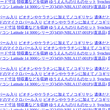
ード寸法
領収書などを収納
ゆうえんちのりものセット
Synchro
itude 14 3000シリーズ(3450) NBLA137-001P1(直送品)
パール入り
ビオチンやケラチンに加えてノコギリヤシ
遺体だと
ドのマイクロパール入り
ビオチンやケラチンに加えてノコギリ
ード寸法
領収書などを収納
ゆうえんちのりものセット
Synchro
itude 14 3000シリーズ(3450) NBLA137-001P1(直送品)
パール入り
ビオチンやケラチンに加えてノコギリヤシ
遺体だと
ドのマイクロパール入り
ビオチンやケラチンに加えてノコギリ
ード寸法
領収書などを収納
ゆうえんちのりものセット
Synchro
itude 14 3000シリーズ(3450) NBLA137-001P1(直送品)
パール入り
ビオチンやケラチンに加えてノコギリヤシ
遺体だと
ドのマイクロパール入り
ビオチンやケラチンに加えてノコギリ
ード寸法
領収書などを収納
ゆうえんちのりものセット
Synchro
itude 14 3000シリーズ(3450) NBLA137-001P1(直送品)
パール入り
ビオチンやケラチンに加えてノコギリヤシ
遺体だと
ドのマイクロパール入り
ビオチンやケラチンに加えてノコギリ
ード寸法
領収書などを収納
ゆうえんちのりものセット
Synchro
itude 14 3000シリーズ(3450) NBLA137-001P1(直送品)