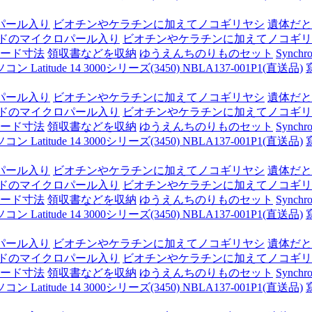
パール入り
ビオチンやケラチンに加えてノコギリヤシ
遺体だと
ドのマイクロパール入り
ビオチンやケラチンに加えてノコギリ
ード寸法
領収書などを収納
ゆうえんちのりものセット
Synchro
itude 14 3000シリーズ(3450) NBLA137-001P1(直送品)
パール入り
ビオチンやケラチンに加えてノコギリヤシ
遺体だと
ドのマイクロパール入り
ビオチンやケラチンに加えてノコギリ
ード寸法
領収書などを収納
ゆうえんちのりものセット
Synchro
itude 14 3000シリーズ(3450) NBLA137-001P1(直送品)
パール入り
ビオチンやケラチンに加えてノコギリヤシ
遺体だと
ドのマイクロパール入り
ビオチンやケラチンに加えてノコギリ
ード寸法
領収書などを収納
ゆうえんちのりものセット
Synchro
itude 14 3000シリーズ(3450) NBLA137-001P1(直送品)
パール入り
ビオチンやケラチンに加えてノコギリヤシ
遺体だと
ドのマイクロパール入り
ビオチンやケラチンに加えてノコギリ
ード寸法
領収書などを収納
ゆうえんちのりものセット
Synchro
itude 14 3000シリーズ(3450) NBLA137-001P1(直送品)