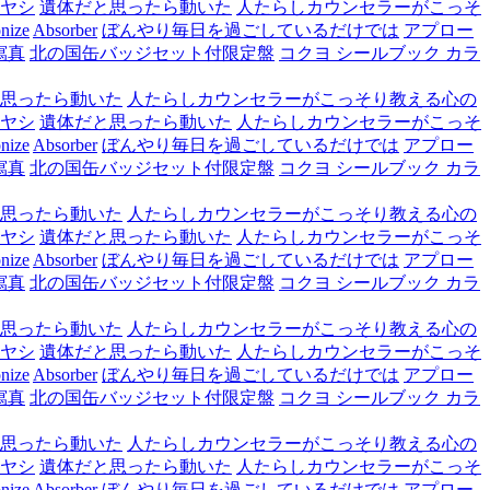
ヤシ
遺体だと思ったら動いた
人たらしカウンセラーがこっそ
nize
Absorber
ぼんやり毎日を過ごしているだけでは
アプロー
寫真
北の国缶バッジセット付限定盤
コクヨ シールブック カラ
思ったら動いた
人たらしカウンセラーがこっそり教える心の
ヤシ
遺体だと思ったら動いた
人たらしカウンセラーがこっそ
nize
Absorber
ぼんやり毎日を過ごしているだけでは
アプロー
寫真
北の国缶バッジセット付限定盤
コクヨ シールブック カラ
思ったら動いた
人たらしカウンセラーがこっそり教える心の
ヤシ
遺体だと思ったら動いた
人たらしカウンセラーがこっそ
nize
Absorber
ぼんやり毎日を過ごしているだけでは
アプロー
寫真
北の国缶バッジセット付限定盤
コクヨ シールブック カラ
思ったら動いた
人たらしカウンセラーがこっそり教える心の
ヤシ
遺体だと思ったら動いた
人たらしカウンセラーがこっそ
nize
Absorber
ぼんやり毎日を過ごしているだけでは
アプロー
寫真
北の国缶バッジセット付限定盤
コクヨ シールブック カラ
思ったら動いた
人たらしカウンセラーがこっそり教える心の
ヤシ
遺体だと思ったら動いた
人たらしカウンセラーがこっそ
nize
Absorber
ぼんやり毎日を過ごしているだけでは
アプロー