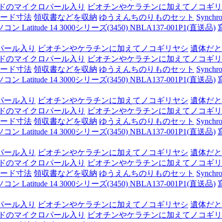
ドのマイクロパール入り
ビオチンやケラチンに加えてノコギリ
ード寸法
領収書などを収納
ゆうえんちのりものセット
Synchro
itude 14 3000シリーズ(3450) NBLA137-001P1(直送品)
パール入り
ビオチンやケラチンに加えてノコギリヤシ
遺体だと
ドのマイクロパール入り
ビオチンやケラチンに加えてノコギリ
ード寸法
領収書などを収納
ゆうえんちのりものセット
Synchro
itude 14 3000シリーズ(3450) NBLA137-001P1(直送品)
パール入り
ビオチンやケラチンに加えてノコギリヤシ
遺体だと
ドのマイクロパール入り
ビオチンやケラチンに加えてノコギリ
ード寸法
領収書などを収納
ゆうえんちのりものセット
Synchro
itude 14 3000シリーズ(3450) NBLA137-001P1(直送品)
パール入り
ビオチンやケラチンに加えてノコギリヤシ
遺体だと
ドのマイクロパール入り
ビオチンやケラチンに加えてノコギリ
ード寸法
領収書などを収納
ゆうえんちのりものセット
Synchro
itude 14 3000シリーズ(3450) NBLA137-001P1(直送品)
パール入り
ビオチンやケラチンに加えてノコギリヤシ
遺体だと
ドのマイクロパール入り
ビオチンやケラチンに加えてノコギリ