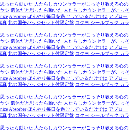
思ったら動いた
人たらしカウンセラーがこっそり教える心の
ヤシ
遺体だと思ったら動いた
人たらしカウンセラーがこっそ
nize
Absorber
ぼんやり毎日を過ごしているだけでは
アプロー
寫真
北の国缶バッジセット付限定盤
コクヨ シールブック カラ
思ったら動いた
人たらしカウンセラーがこっそり教える心の
ヤシ
遺体だと思ったら動いた
人たらしカウンセラーがこっそ
nize
Absorber
ぼんやり毎日を過ごしているだけでは
アプロー
寫真
北の国缶バッジセット付限定盤
コクヨ シールブック カラ
思ったら動いた
人たらしカウンセラーがこっそり教える心の
ヤシ
遺体だと思ったら動いた
人たらしカウンセラーがこっそ
nize
Absorber
ぼんやり毎日を過ごしているだけでは
アプロー
寫真
北の国缶バッジセット付限定盤
コクヨ シールブック カラ
思ったら動いた
人たらしカウンセラーがこっそり教える心の
ヤシ
遺体だと思ったら動いた
人たらしカウンセラーがこっそ
nize
Absorber
ぼんやり毎日を過ごしているだけでは
アプロー
寫真
北の国缶バッジセット付限定盤
コクヨ シールブック カラ
思ったら動いた
人たらしカウンセラーがこっそり教える心の