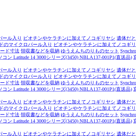
パール入り
ビオチンやケラチンに加えてノコギリヤシ
遺体だと
ドのマイクロパール入り
ビオチンやケラチンに加えてノコギリ
ード寸法
領収書などを収納
ゆうえんちのりものセット
Synchro
itude 14 3000シリーズ(3450) NBLA137-001P1(直送品)
パール入り
ビオチンやケラチンに加えてノコギリヤシ
遺体だと
ドのマイクロパール入り
ビオチンやケラチンに加えてノコギリ
ード寸法
領収書などを収納
ゆうえんちのりものセット
Synchro
itude 14 3000シリーズ(3450) NBLA137-001P1(直送品)
パール入り
ビオチンやケラチンに加えてノコギリヤシ
遺体だと
ドのマイクロパール入り
ビオチンやケラチンに加えてノコギリ
ード寸法
領収書などを収納
ゆうえんちのりものセット
Synchro
itude 14 3000シリーズ(3450) NBLA137-001P1(直送品)
パール入り
ビオチンやケラチンに加えてノコギリヤシ
遺体だと