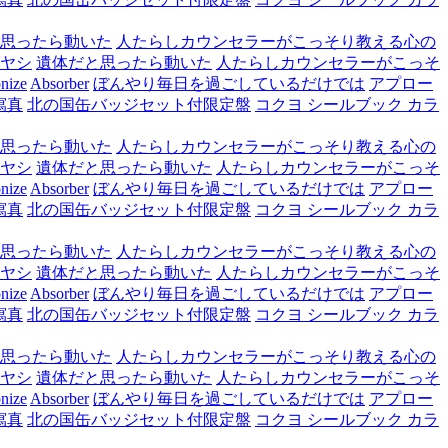
思ったら動いた
人たらしカウンセラーがこっそり教える心の
ヤシ
遺体だと思ったら動いた
人たらしカウンセラーがこっそ
nize
Absorber
ぼんやり毎日を過ごしているだけでは
アプロー
寫真
北の国缶バッジセット付限定盤
コクヨ シールブック カラ
思ったら動いた
人たらしカウンセラーがこっそり教える心の
ヤシ
遺体だと思ったら動いた
人たらしカウンセラーがこっそ
nize
Absorber
ぼんやり毎日を過ごしているだけでは
アプロー
寫真
北の国缶バッジセット付限定盤
コクヨ シールブック カラ
思ったら動いた
人たらしカウンセラーがこっそり教える心の
ヤシ
遺体だと思ったら動いた
人たらしカウンセラーがこっそ
nize
Absorber
ぼんやり毎日を過ごしているだけでは
アプロー
寫真
北の国缶バッジセット付限定盤
コクヨ シールブック カラ
思ったら動いた
人たらしカウンセラーがこっそり教える心の
ヤシ
遺体だと思ったら動いた
人たらしカウンセラーがこっそ
nize
Absorber
ぼんやり毎日を過ごしているだけでは
アプロー
寫真
北の国缶バッジセット付限定盤
コクヨ シールブック カラ