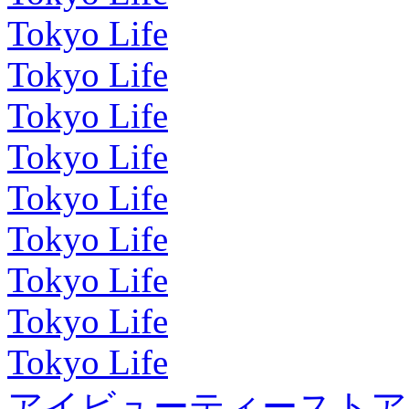
Tokyo Life
Tokyo Life
Tokyo Life
Tokyo Life
Tokyo Life
Tokyo Life
Tokyo Life
Tokyo Life
Tokyo Life
アイビューティーストア