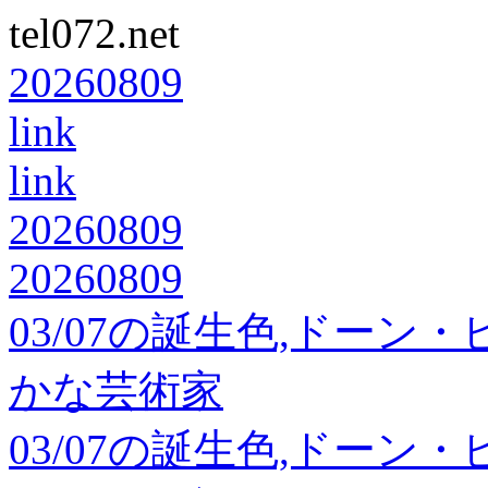
tel072.net
20260809
link
link
20260809
20260809
03/07の誕生色,ドーン
かな芸術家
03/07の誕生色,ドーン