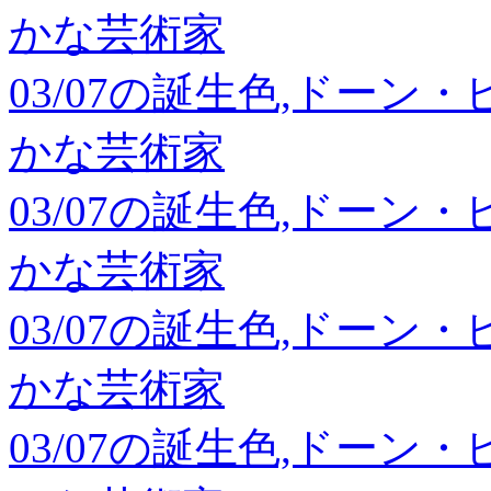
かな芸術家
03/07の誕生色,ドーン
かな芸術家
03/07の誕生色,ドーン
かな芸術家
03/07の誕生色,ドーン
かな芸術家
03/07の誕生色,ドーン