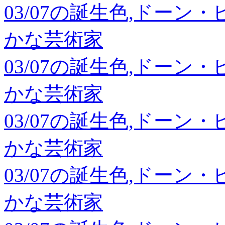
03/07の誕生色,ドーン
かな芸術家
03/07の誕生色,ドーン
かな芸術家
03/07の誕生色,ドーン
かな芸術家
03/07の誕生色,ドーン
かな芸術家