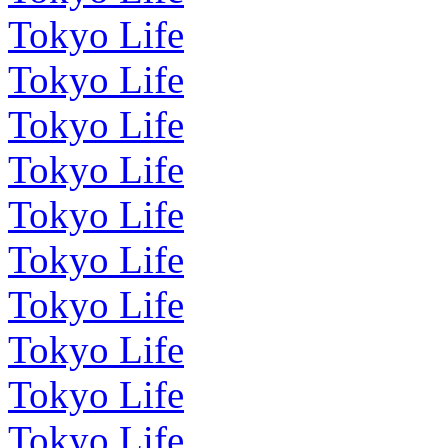
Tokyo Life
Tokyo Life
Tokyo Life
Tokyo Life
Tokyo Life
Tokyo Life
Tokyo Life
Tokyo Life
Tokyo Life
Tokyo Life