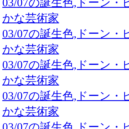
03/07の誕生色,ドーン
かな芸術家
03/07の誕生色,ドーン
かな芸術家
03/07の誕生色,ドーン
かな芸術家
03/07の誕生色,ドーン
かな芸術家
03/07の誕生色,ドーン