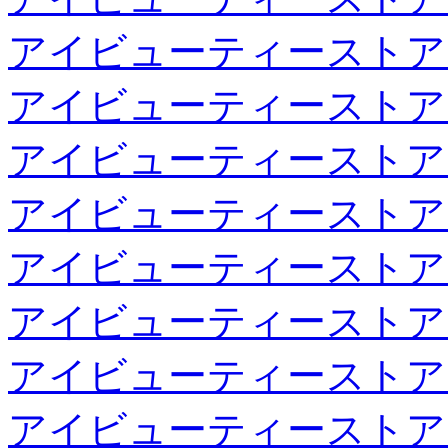
アイビューティーストア
アイビューティーストア
アイビューティーストア
アイビューティーストア
アイビューティーストア
アイビューティーストア
アイビューティーストア
アイビューティーストア