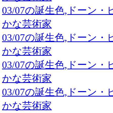
03/07の誕生色,ドーン
かな芸術家
03/07の誕生色,ドーン
かな芸術家
03/07の誕生色,ドーン
かな芸術家
03/07の誕生色,ドーン
かな芸術家