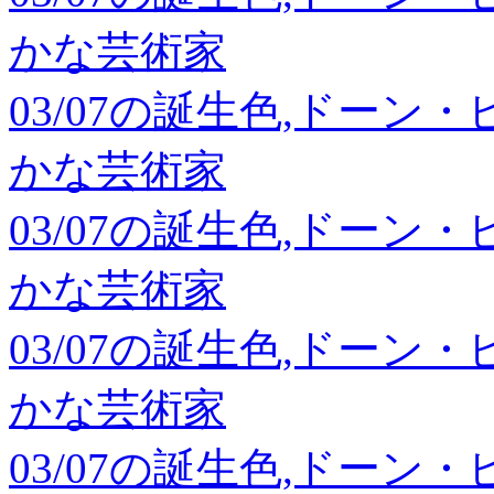
かな芸術家
03/07の誕生色,ドーン
かな芸術家
03/07の誕生色,ドーン
かな芸術家
03/07の誕生色,ドーン
かな芸術家
03/07の誕生色,ドーン