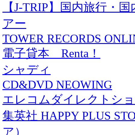
【J-TRIP】国内旅行
アー
TOWER RECORDS ONLI
電子貸本 Renta！
シャディ
CD&DVD NEOWING
エレコムダイレクトショ
集英社 HAPPY PLUS
ア）