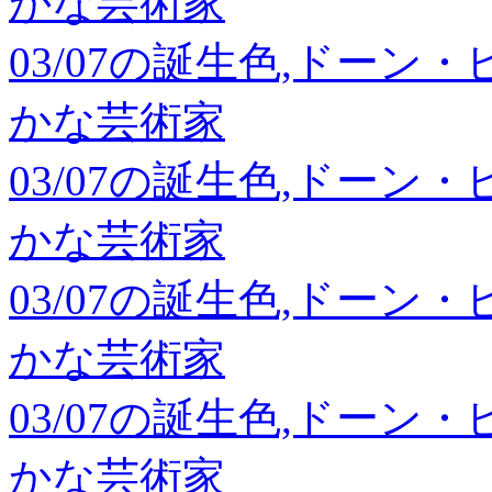
かな芸術家
03/07の誕生色,ドーン
かな芸術家
03/07の誕生色,ドーン
かな芸術家
03/07の誕生色,ドーン
かな芸術家
03/07の誕生色,ドーン
かな芸術家