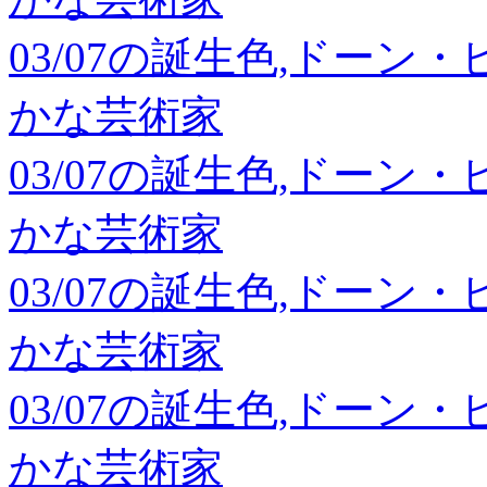
03/07の誕生色,ドーン
かな芸術家
03/07の誕生色,ドーン
かな芸術家
03/07の誕生色,ドーン
かな芸術家
03/07の誕生色,ドーン
かな芸術家