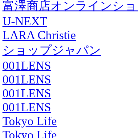
富澤商店オンラインショ
U-NEXT
LARA Christie
ショップジャパン
001LENS
001LENS
001LENS
001LENS
Tokyo Life
Tokyo Life