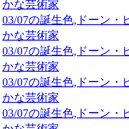
かな芸術家
03/07の誕生色,ドーン
かな芸術家
03/07の誕生色,ドーン
かな芸術家
03/07の誕生色,ドーン
かな芸術家
03/07の誕生色,ドーン
かな芸術家