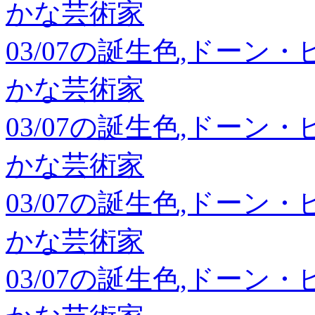
かな芸術家
03/07の誕生色,ドーン
かな芸術家
03/07の誕生色,ドーン
かな芸術家
03/07の誕生色,ドーン
かな芸術家
03/07の誕生色,ドーン