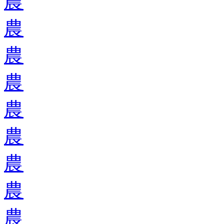
農
農
農
農
農
農
農
農
農