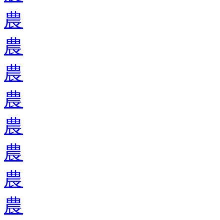
農
農
農
農
農
農
農
農