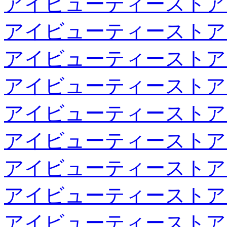
アイビューティーストア
アイビューティーストア
アイビューティーストア
アイビューティーストア
アイビューティーストア
アイビューティーストア
アイビューティーストア
アイビューティーストア
アイビューティーストア