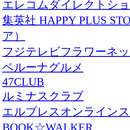
エレコムダイレクトショ
集英社 HAPPY PLUS
ア）
フジテレビフラワーネッ
ベルーナグルメ
47CLUB
ルミナスクラブ
エルブレスオンラインス
BOOK☆WALKER