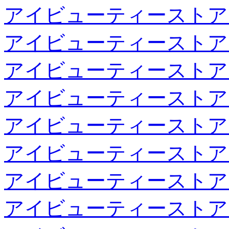
アイビューティーストア
アイビューティーストア
アイビューティーストア
アイビューティーストア
アイビューティーストア
アイビューティーストア
アイビューティーストア
アイビューティーストア