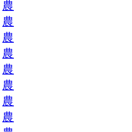
農
農
農
農
農
農
農
農