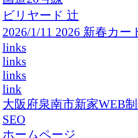
ビリヤード 辻
2026/1/11 2026 
links
links
links
link
大阪府泉南市新家WEB
SEO
ホームページ