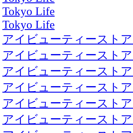
Tokyo Life
Tokyo Life
アイビューティーストア
アイビューティーストア
アイビューティーストア
アイビューティーストア
アイビューティーストア
アイビューティーストア