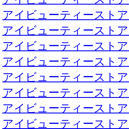
アイビューティーストア
アイビューティーストア
アイビューティーストア
アイビューティーストア
アイビューティーストア
アイビューティーストア
アイビューティーストア
アイビューティーストア