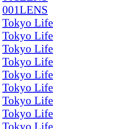
001LENS
Tokyo Life
Tokyo Life
Tokyo Life
Tokyo Life
Tokyo Life
Tokyo Life
Tokyo Life
Tokyo Life
Tokyo Life