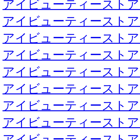
アイビューティーストア
アイビューティーストア
アイビューティーストア
アイビューティーストア
アイビューティーストア
アイビューティーストア
アイビューティーストア
アイビューティーストア
アイビューティーストア