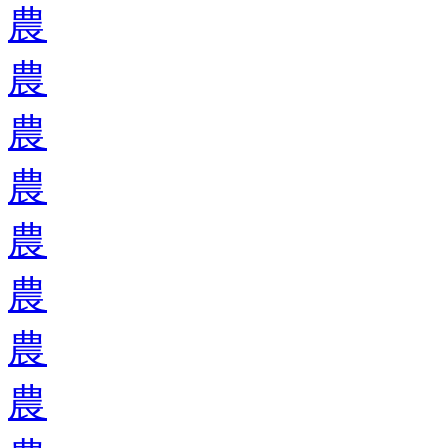
農
農
農
農
農
農
農
農