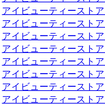
アイビューティーストア
アイビューティーストア
アイビューティーストア
アイビューティーストア
アイビューティーストア
アイビューティーストア
アイビューティーストア
アイビューティーストア