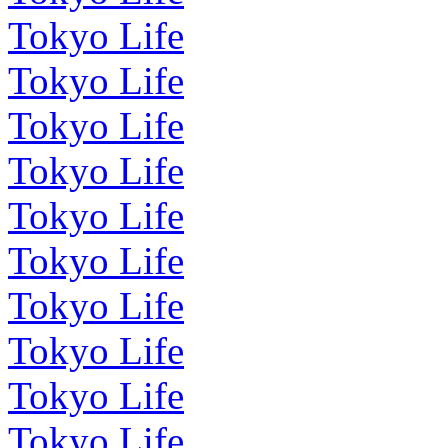
Tokyo Life
Tokyo Life
Tokyo Life
Tokyo Life
Tokyo Life
Tokyo Life
Tokyo Life
Tokyo Life
Tokyo Life
Tokyo Life