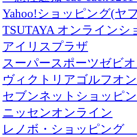
Yahoo!ショッピング(ヤ
TSUTAYA オンライン
アイリスプラザ
スーパースポーツゼビオ
ヴィクトリアゴルフオン
セブンネットショッピン
ニッセンオンライン
レノボ・ショッピング 