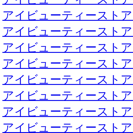
アイビューティーストア
アイビューティーストア
アイビューティーストア
アイビューティーストア
アイビューティーストア
アイビューティーストア
アイビューティーストア
アイビューティーストア