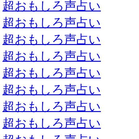
超おもしろ声占い
超おもしろ声占い
超おもしろ声占い
超おもしろ声占い
超おもしろ声占い
超おもしろ声占い
超おもしろ声占い
超おもしろ声占い