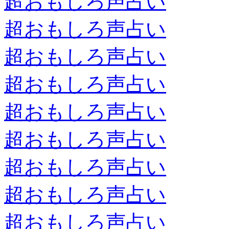
超おもしろ声占い
超おもしろ声占い
超おもしろ声占い
超おもしろ声占い
超おもしろ声占い
超おもしろ声占い
超おもしろ声占い
超おもしろ声占い
超おもしろ声占い