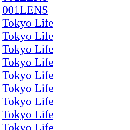
001LENS
Tokyo Life
Tokyo Life
Tokyo Life
Tokyo Life
Tokyo Life
Tokyo Life
Tokyo Life
Tokyo Life
Tokyo Life