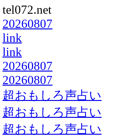
tel072.net
20260807
link
link
20260807
20260807
超おもしろ声占い
超おもしろ声占い
超おもしろ声占い