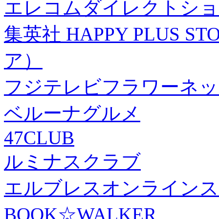
エレコムダイレクトショ
集英社 HAPPY PLUS
ア）
フジテレビフラワーネッ
ベルーナグルメ
47CLUB
ルミナスクラブ
エルブレスオンラインス
BOOK☆WALKER