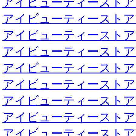
アイビューティーストア
アイビューティーストア
アイビューティーストア
アイビューティーストア
アイビューティーストア
アイビューティーストア
アイビューティーストア
アイビューティーストア
アイビューティーストア