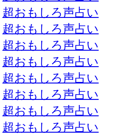
超おもしろ声占い
超おもしろ声占い
超おもしろ声占い
超おもしろ声占い
超おもしろ声占い
超おもしろ声占い
超おもしろ声占い
超おもしろ声占い