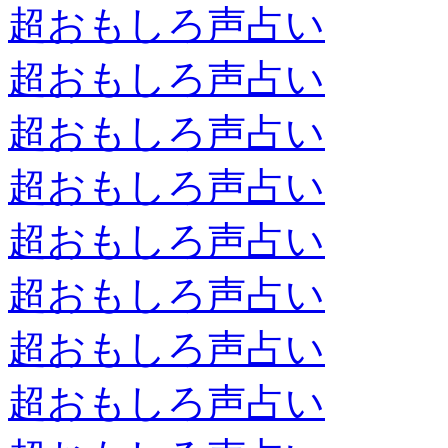
超おもしろ声占い
超おもしろ声占い
超おもしろ声占い
超おもしろ声占い
超おもしろ声占い
超おもしろ声占い
超おもしろ声占い
超おもしろ声占い