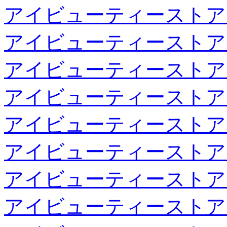
アイビューティーストア
アイビューティーストア
アイビューティーストア
アイビューティーストア
アイビューティーストア
アイビューティーストア
アイビューティーストア
アイビューティーストア