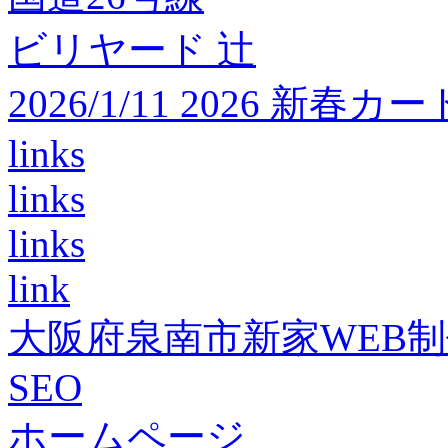
ビリヤード 辻
2026/1/11 2026 
links
links
links
link
大阪府泉南市新家WEB
SEO
ホームページ