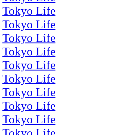
Tokyo Life
Tokyo Life
Tokyo Life
Tokyo Life
Tokyo Life
Tokyo Life
Tokyo Life
Tokyo Life
Tokyo Life
Tokyo Life