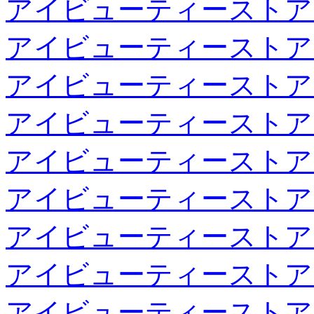
アイビューティーストア
アイビューティーストア
アイビューティーストア
アイビューティーストア
アイビューティーストア
アイビューティーストア
アイビューティーストア
アイビューティーストア
アイビューティーストア