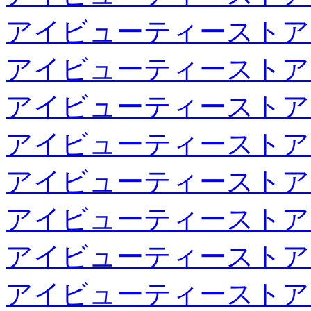
アイビューティーストア
アイビューティーストア
アイビューティーストア
アイビューティーストア
アイビューティーストア
アイビューティーストア
アイビューティーストア
アイビューティーストア