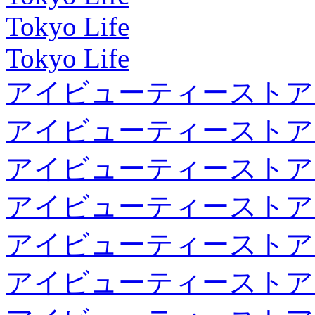
Tokyo Life
Tokyo Life
アイビューティーストア
アイビューティーストア
アイビューティーストア
アイビューティーストア
アイビューティーストア
アイビューティーストア