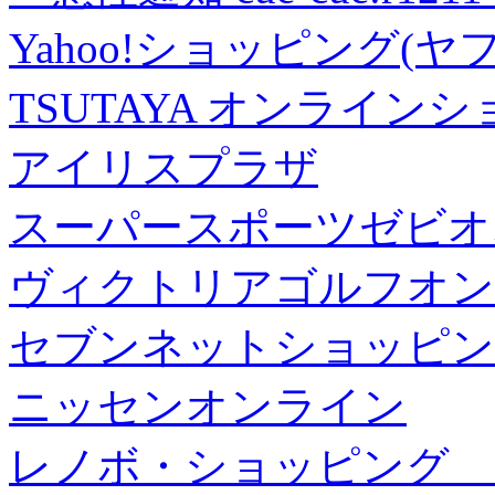
Yahoo!ショッピング(ヤ
TSUTAYA オンライン
アイリスプラザ
スーパースポーツゼビオ
ヴィクトリアゴルフオン
セブンネットショッピン
ニッセンオンライン
レノボ・ショッピング 