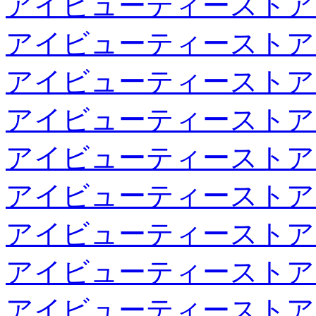
アイビューティーストア
アイビューティーストア
アイビューティーストア
アイビューティーストア
アイビューティーストア
アイビューティーストア
アイビューティーストア
アイビューティーストア
アイビューティーストア