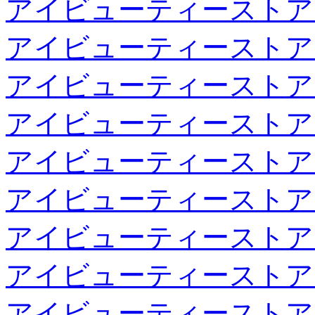
アイビューティーストア
アイビューティーストア
アイビューティーストア
アイビューティーストア
アイビューティーストア
アイビューティーストア
アイビューティーストア
アイビューティーストア
アイビューティーストア