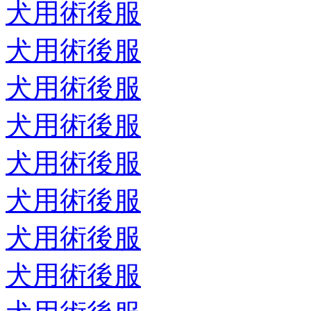
犬用術後服
犬用術後服
犬用術後服
犬用術後服
犬用術後服
犬用術後服
犬用術後服
犬用術後服