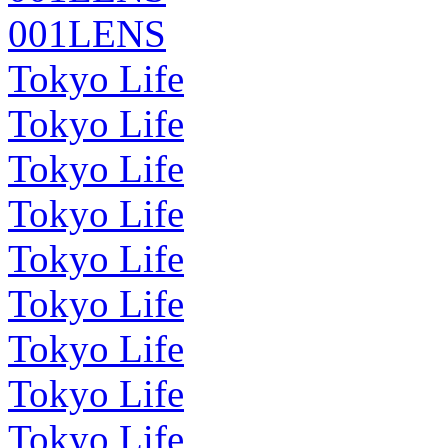
001LENS
Tokyo Life
Tokyo Life
Tokyo Life
Tokyo Life
Tokyo Life
Tokyo Life
Tokyo Life
Tokyo Life
Tokyo Life