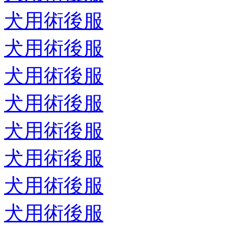
犬用術後服
犬用術後服
犬用術後服
犬用術後服
犬用術後服
犬用術後服
犬用術後服
犬用術後服