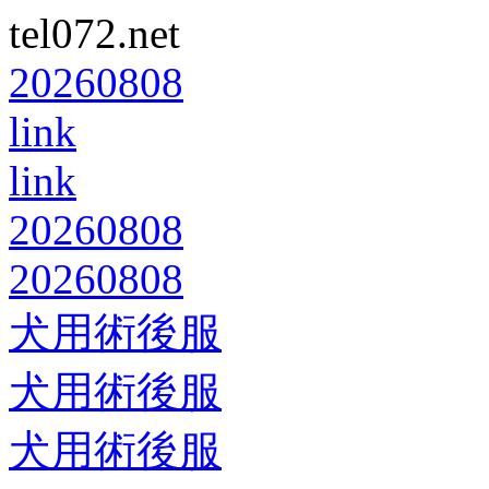
tel072.net
20260808
link
link
20260808
20260808
犬用術後服
犬用術後服
犬用術後服