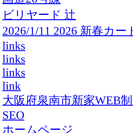
ビリヤード 辻
2026/1/11 2026 
links
links
links
link
大阪府泉南市新家WEB
SEO
ホームページ