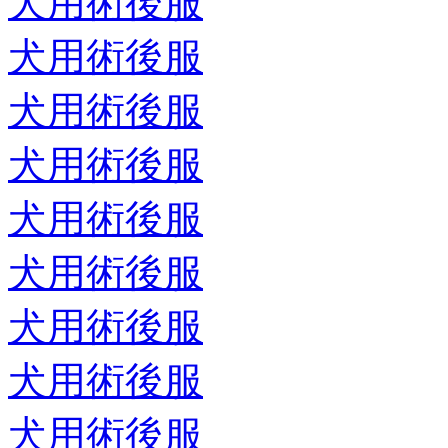
犬用術後服
犬用術後服
犬用術後服
犬用術後服
犬用術後服
犬用術後服
犬用術後服
犬用術後服
犬用術後服