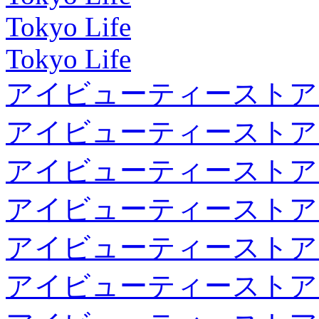
Tokyo Life
Tokyo Life
アイビューティーストア
アイビューティーストア
アイビューティーストア
アイビューティーストア
アイビューティーストア
アイビューティーストア