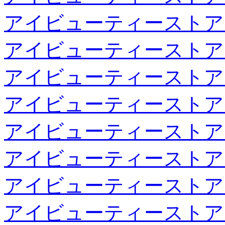
アイビューティーストア
アイビューティーストア
アイビューティーストア
アイビューティーストア
アイビューティーストア
アイビューティーストア
アイビューティーストア
アイビューティーストア