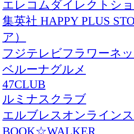
エレコムダイレクトショ
集英社 HAPPY PLUS
ア）
フジテレビフラワーネッ
ベルーナグルメ
47CLUB
ルミナスクラブ
エルブレスオンラインス
BOOK☆WALKER