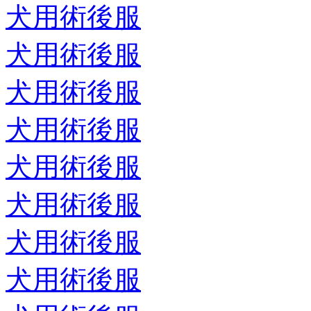
犬用術後服
犬用術後服
犬用術後服
犬用術後服
犬用術後服
犬用術後服
犬用術後服
犬用術後服