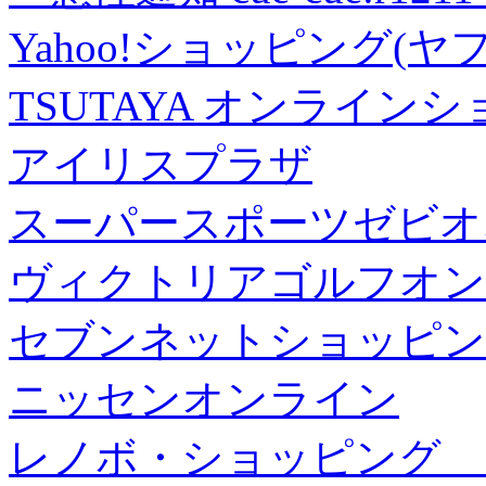
Yahoo!ショッピング(ヤ
TSUTAYA オンライン
アイリスプラザ
スーパースポーツゼビオ
ヴィクトリアゴルフオン
セブンネットショッピン
ニッセンオンライン
レノボ・ショッピング 