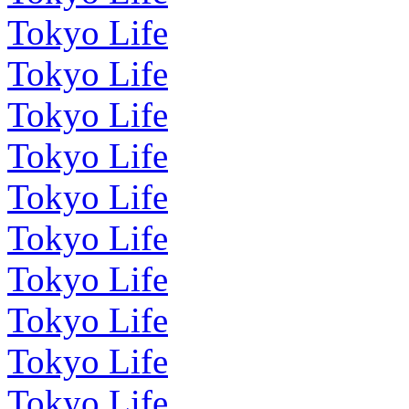
Tokyo Life
Tokyo Life
Tokyo Life
Tokyo Life
Tokyo Life
Tokyo Life
Tokyo Life
Tokyo Life
Tokyo Life
Tokyo Life