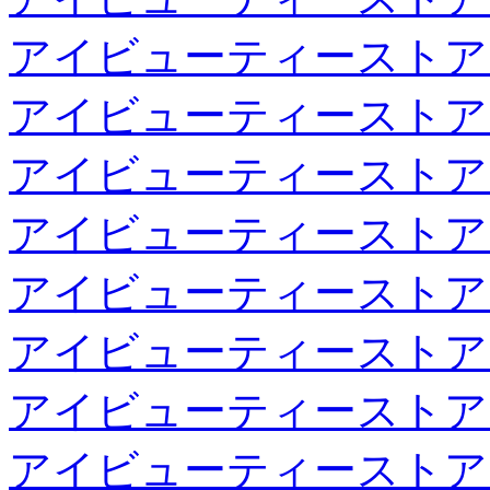
アイビューティーストア
アイビューティーストア
アイビューティーストア
アイビューティーストア
アイビューティーストア
アイビューティーストア
アイビューティーストア
アイビューティーストア