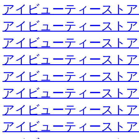
アイビューティーストア
アイビューティーストア
アイビューティーストア
アイビューティーストア
アイビューティーストア
アイビューティーストア
アイビューティーストア
アイビューティーストア