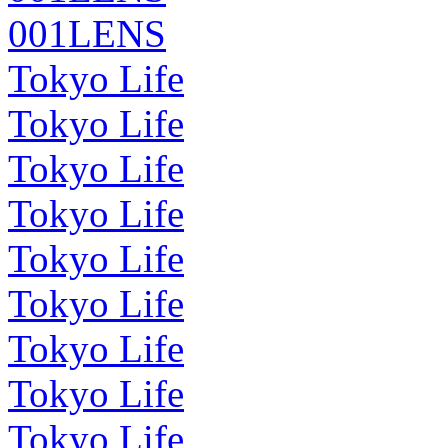
001LENS
Tokyo Life
Tokyo Life
Tokyo Life
Tokyo Life
Tokyo Life
Tokyo Life
Tokyo Life
Tokyo Life
Tokyo Life