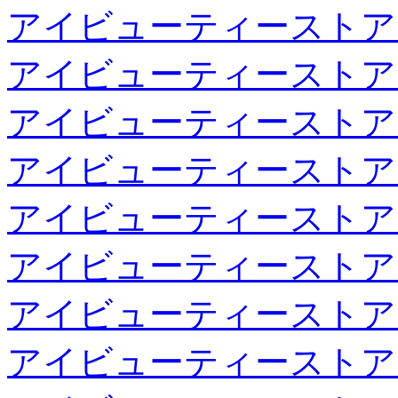
アイビューティーストア
アイビューティーストア
アイビューティーストア
アイビューティーストア
アイビューティーストア
アイビューティーストア
アイビューティーストア
アイビューティーストア