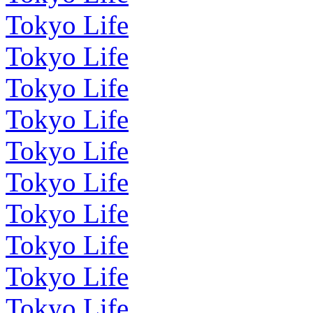
Tokyo Life
Tokyo Life
Tokyo Life
Tokyo Life
Tokyo Life
Tokyo Life
Tokyo Life
Tokyo Life
Tokyo Life
Tokyo Life