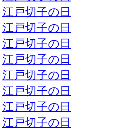
江戸切子の日
江戸切子の日
江戸切子の日
江戸切子の日
江戸切子の日
江戸切子の日
江戸切子の日
江戸切子の日