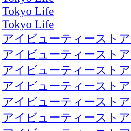
Tokyo Life
Tokyo Life
アイビューティーストア
アイビューティーストア
アイビューティーストア
アイビューティーストア
アイビューティーストア
アイビューティーストア