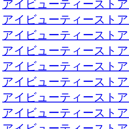
アイビューティーストア
アイビューティーストア
アイビューティーストア
アイビューティーストア
アイビューティーストア
アイビューティーストア
アイビューティーストア
アイビューティーストア
アイビューティーストア