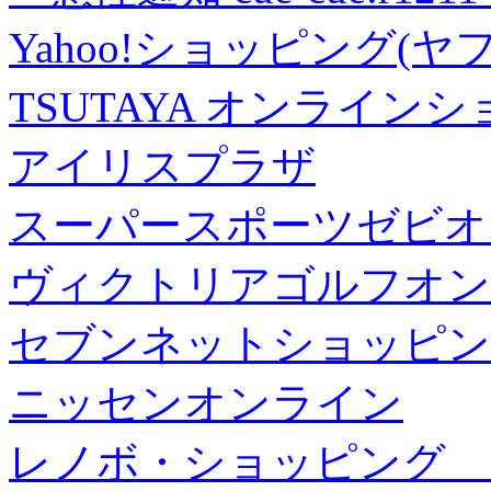
Yahoo!ショッピング(ヤ
TSUTAYA オンライン
アイリスプラザ
スーパースポーツゼビオ
ヴィクトリアゴルフオン
セブンネットショッピン
ニッセンオンライン
レノボ・ショッピング 