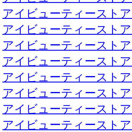
アイビューティーストア
アイビューティーストア
アイビューティーストア
アイビューティーストア
アイビューティーストア
アイビューティーストア
アイビューティーストア
アイビューティーストア