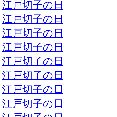
江戸切子の日
江戸切子の日
江戸切子の日
江戸切子の日
江戸切子の日
江戸切子の日
江戸切子の日
江戸切子の日