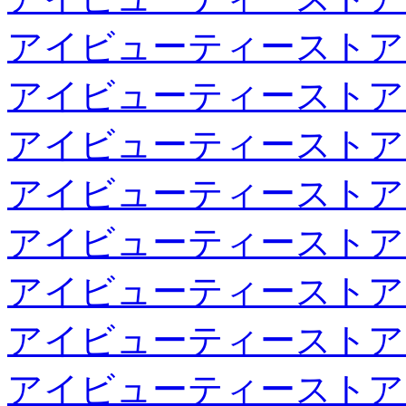
アイビューティーストア
アイビューティーストア
アイビューティーストア
アイビューティーストア
アイビューティーストア
アイビューティーストア
アイビューティーストア
アイビューティーストア