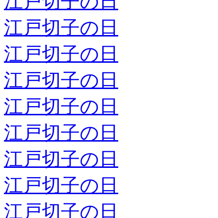
江戸切子の日
江戸切子の日
江戸切子の日
江戸切子の日
江戸切子の日
江戸切子の日
江戸切子の日
江戸切子の日
江戸切子の日