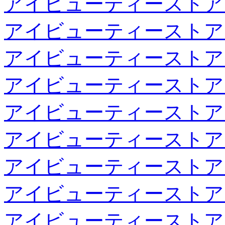
アイビューティーストア
アイビューティーストア
アイビューティーストア
アイビューティーストア
アイビューティーストア
アイビューティーストア
アイビューティーストア
アイビューティーストア
アイビューティーストア