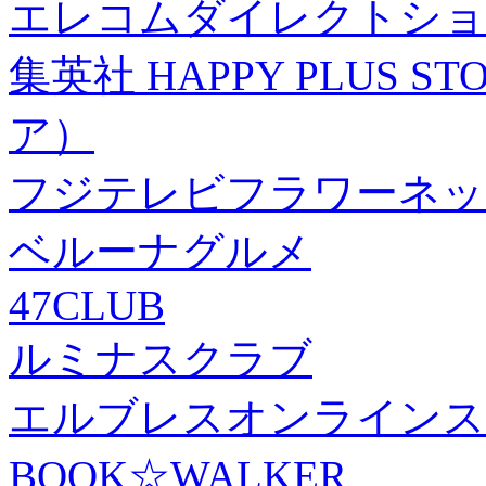
エレコムダイレクトショ
集英社 HAPPY PLUS
ア）
フジテレビフラワーネッ
ベルーナグルメ
47CLUB
ルミナスクラブ
エルブレスオンラインス
BOOK☆WALKER