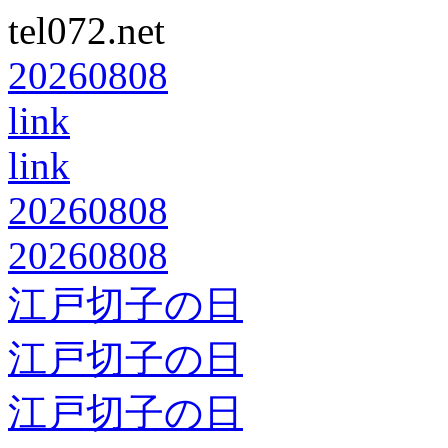
tel072.net
20260808
link
link
20260808
20260808
江戸切子の日
江戸切子の日
江戸切子の日