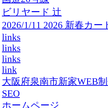
ビリヤード 辻
2026/1/11 2026 
links
links
links
link
大阪府泉南市新家WEB
SEO
ホームページ