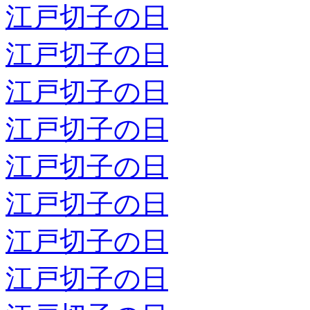
江戸切子の日
江戸切子の日
江戸切子の日
江戸切子の日
江戸切子の日
江戸切子の日
江戸切子の日
江戸切子の日