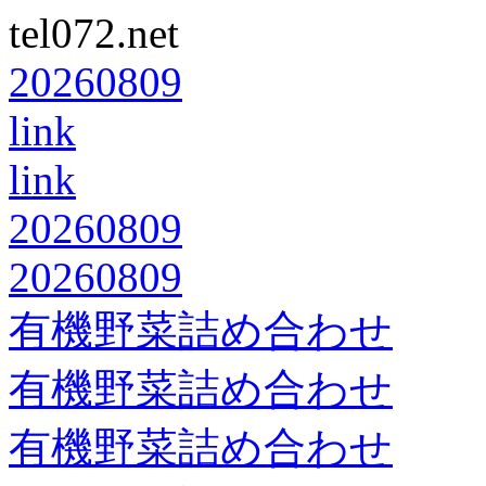
tel072.net
20260809
link
link
20260809
20260809
有機野菜詰め合わせ
有機野菜詰め合わせ
有機野菜詰め合わせ