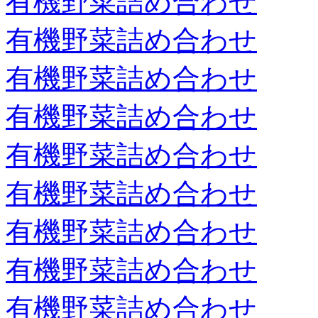
有機野菜詰め合わせ
有機野菜詰め合わせ
有機野菜詰め合わせ
有機野菜詰め合わせ
有機野菜詰め合わせ
有機野菜詰め合わせ
有機野菜詰め合わせ
有機野菜詰め合わせ
有機野菜詰め合わせ