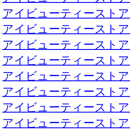
アイビューティーストア
アイビューティーストア
アイビューティーストア
アイビューティーストア
アイビューティーストア
アイビューティーストア
アイビューティーストア
アイビューティーストア