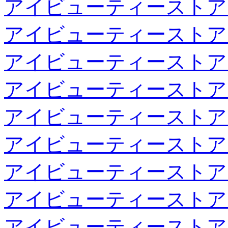
アイビューティーストア
アイビューティーストア
アイビューティーストア
アイビューティーストア
アイビューティーストア
アイビューティーストア
アイビューティーストア
アイビューティーストア
アイビューティーストア