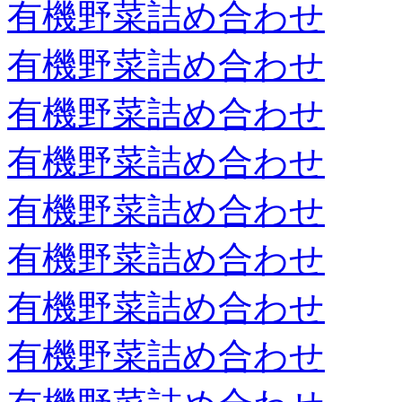
有機野菜詰め合わせ
有機野菜詰め合わせ
有機野菜詰め合わせ
有機野菜詰め合わせ
有機野菜詰め合わせ
有機野菜詰め合わせ
有機野菜詰め合わせ
有機野菜詰め合わせ