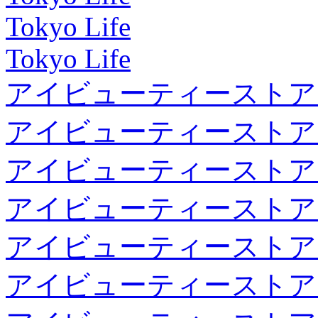
Tokyo Life
Tokyo Life
アイビューティーストア
アイビューティーストア
アイビューティーストア
アイビューティーストア
アイビューティーストア
アイビューティーストア