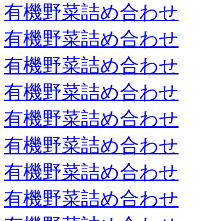
有機野菜詰め合わせ
有機野菜詰め合わせ
有機野菜詰め合わせ
有機野菜詰め合わせ
有機野菜詰め合わせ
有機野菜詰め合わせ
有機野菜詰め合わせ
有機野菜詰め合わせ