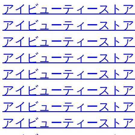
アイビューティーストア
アイビューティーストア
アイビューティーストア
アイビューティーストア
アイビューティーストア
アイビューティーストア
アイビューティーストア
アイビューティーストア