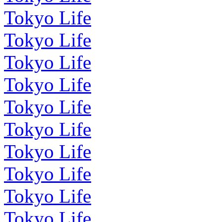
Tokyo Life
Tokyo Life
Tokyo Life
Tokyo Life
Tokyo Life
Tokyo Life
Tokyo Life
Tokyo Life
Tokyo Life
Tokyo Life