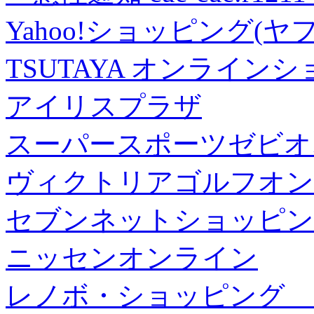
Yahoo!ショッピング(ヤ
TSUTAYA オンライン
アイリスプラザ
スーパースポーツゼビオ
ヴィクトリアゴルフオン
セブンネットショッピン
ニッセンオンライン
レノボ・ショッピング 