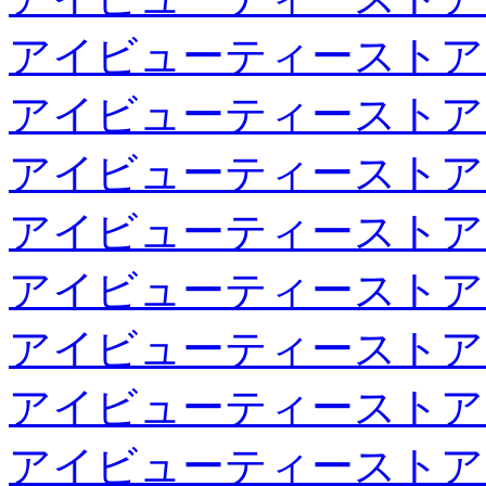
アイビューティーストア
アイビューティーストア
アイビューティーストア
アイビューティーストア
アイビューティーストア
アイビューティーストア
アイビューティーストア
アイビューティーストア