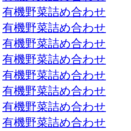
有機野菜詰め合わせ
有機野菜詰め合わせ
有機野菜詰め合わせ
有機野菜詰め合わせ
有機野菜詰め合わせ
有機野菜詰め合わせ
有機野菜詰め合わせ
有機野菜詰め合わせ