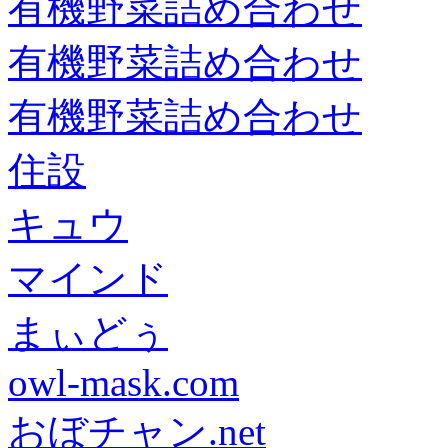
有機野菜詰め合わせ
有機野菜詰め合わせ
有機野菜詰め合わせ
住設
キュウ
マインド
まぃどぅ
owl-mask.com
おぼチャン.net