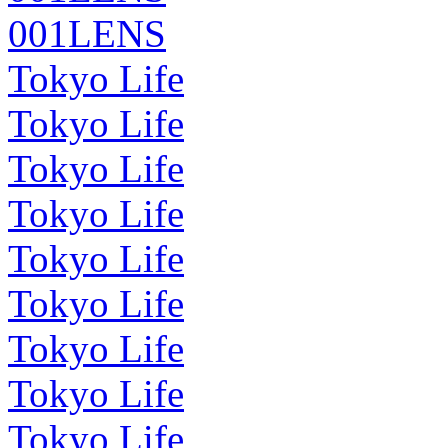
001LENS
Tokyo Life
Tokyo Life
Tokyo Life
Tokyo Life
Tokyo Life
Tokyo Life
Tokyo Life
Tokyo Life
Tokyo Life