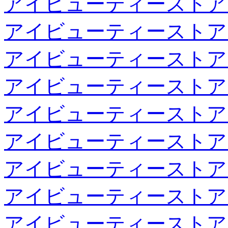
アイビューティーストア
アイビューティーストア
アイビューティーストア
アイビューティーストア
アイビューティーストア
アイビューティーストア
アイビューティーストア
アイビューティーストア
アイビューティーストア