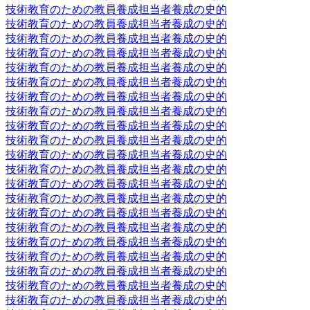
技術教育のための教員養成担当者養成の史的
技術教育のための教員養成担当者養成の史的
技術教育のための教員養成担当者養成の史的
技術教育のための教員養成担当者養成の史的
技術教育のための教員養成担当者養成の史的
技術教育のための教員養成担当者養成の史的
技術教育のための教員養成担当者養成の史的
技術教育のための教員養成担当者養成の史的
技術教育のための教員養成担当者養成の史的
技術教育のための教員養成担当者養成の史的
技術教育のための教員養成担当者養成の史的
技術教育のための教員養成担当者養成の史的
技術教育のための教員養成担当者養成の史的
技術教育のための教員養成担当者養成の史的
技術教育のための教員養成担当者養成の史的
技術教育のための教員養成担当者養成の史的
技術教育のための教員養成担当者養成の史的
技術教育のための教員養成担当者養成の史的
技術教育のための教員養成担当者養成の史的
技術教育のための教員養成担当者養成の史的
技術教育のための教員養成担当者養成の史的