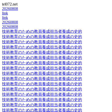
tel072.net
20260808
link
link
20260808
20260808
技術教育のための教員養成担当者養成の史的
技術教育のための教員養成担当者養成の史的
技術教育のための教員養成担当者養成の史的
技術教育のための教員養成担当者養成の史的
技術教育のための教員養成担当者養成の史的
技術教育のための教員養成担当者養成の史的
技術教育のための教員養成担当者養成の史的
技術教育のための教員養成担当者養成の史的
技術教育のための教員養成担当者養成の史的
技術教育のための教員養成担当者養成の史的
技術教育のための教員養成担当者養成の史的
技術教育のための教員養成担当者養成の史的
技術教育のための教員養成担当者養成の史的
技術教育のための教員養成担当者養成の史的
技術教育のための教員養成担当者養成の史的
技術教育のための教員養成担当者養成の史的