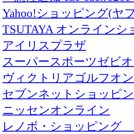
Yahoo!ショッピング(ヤ
TSUTAYA オンライン
アイリスプラザ
スーパースポーツゼビオ
ヴィクトリアゴルフオン
セブンネットショッピン
ニッセンオンライン
レノボ・ショッピング 