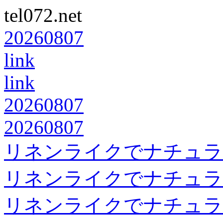
tel072.net
20260807
link
link
20260807
20260807
リネンライクでナチュラ
リネンライクでナチュラ
リネンライクでナチュラ