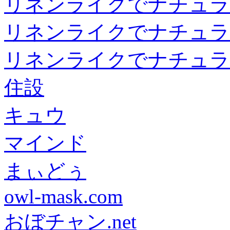
リネンライクでナチュラ
リネンライクでナチュラ
リネンライクでナチュラ
住設
キュウ
マインド
まぃどぅ
owl-mask.com
おぼチャン.net