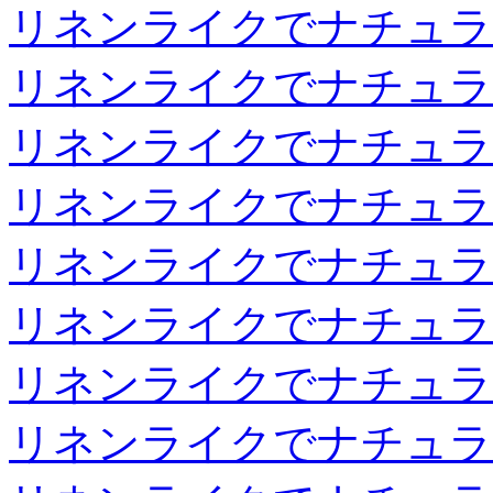
リネンライクでナチュラ
リネンライクでナチュラ
リネンライクでナチュラ
リネンライクでナチュラ
リネンライクでナチュラ
リネンライクでナチュラ
リネンライクでナチュラ
リネンライクでナチュラ