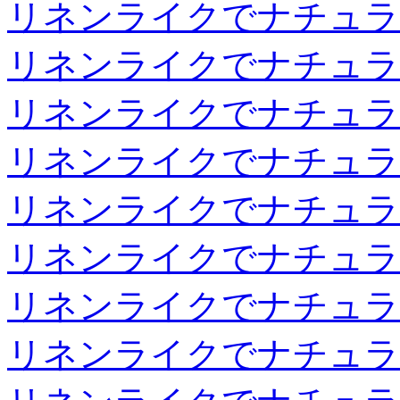
リネンライクでナチュラ
リネンライクでナチュラ
リネンライクでナチュラ
リネンライクでナチュラ
リネンライクでナチュラ
リネンライクでナチュラ
リネンライクでナチュラ
リネンライクでナチュラ