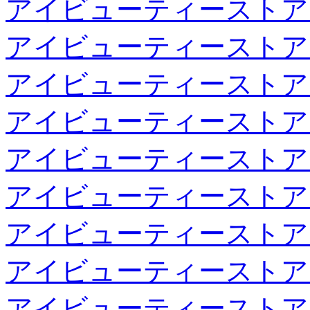
アイビューティーストア
アイビューティーストア
アイビューティーストア
アイビューティーストア
アイビューティーストア
アイビューティーストア
アイビューティーストア
アイビューティーストア
アイビューティーストア