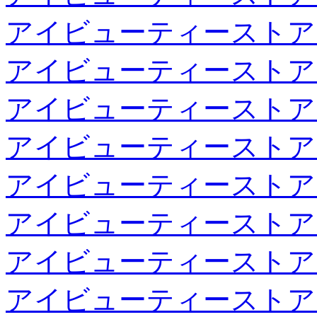
アイビューティーストア
アイビューティーストア
アイビューティーストア
アイビューティーストア
アイビューティーストア
アイビューティーストア
アイビューティーストア
アイビューティーストア