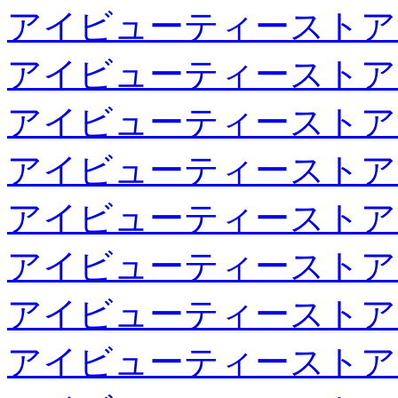
アイビューティーストア
アイビューティーストア
アイビューティーストア
アイビューティーストア
アイビューティーストア
アイビューティーストア
アイビューティーストア
アイビューティーストア