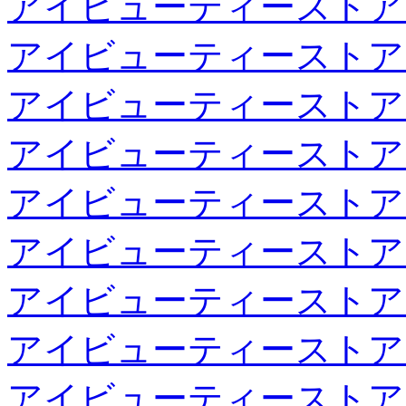
アイビューティーストア
アイビューティーストア
アイビューティーストア
アイビューティーストア
アイビューティーストア
アイビューティーストア
アイビューティーストア
アイビューティーストア
アイビューティーストア