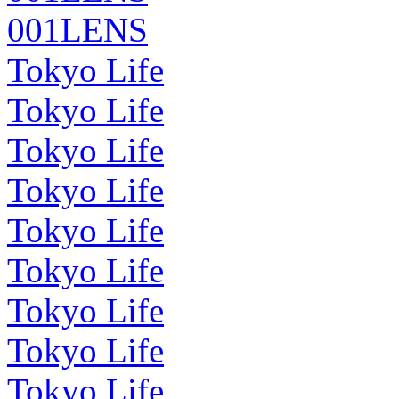
001LENS
Tokyo Life
Tokyo Life
Tokyo Life
Tokyo Life
Tokyo Life
Tokyo Life
Tokyo Life
Tokyo Life
Tokyo Life