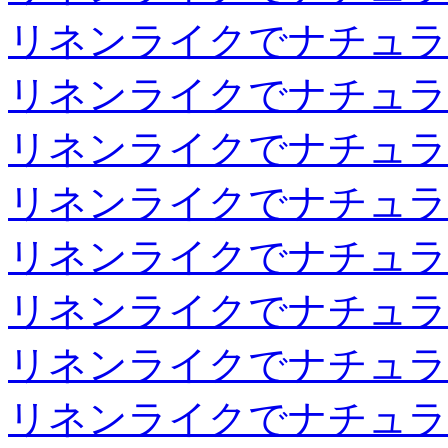
リネンライクでナチュラ
リネンライクでナチュラ
リネンライクでナチュラ
リネンライクでナチュラ
リネンライクでナチュラ
リネンライクでナチュラ
リネンライクでナチュラ
リネンライクでナチュラ