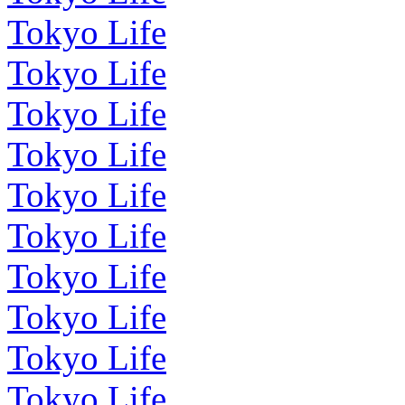
Tokyo Life
Tokyo Life
Tokyo Life
Tokyo Life
Tokyo Life
Tokyo Life
Tokyo Life
Tokyo Life
Tokyo Life
Tokyo Life