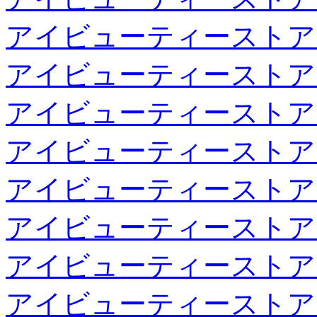
アイビューティーストア
アイビューティーストア
アイビューティーストア
アイビューティーストア
アイビューティーストア
アイビューティーストア
アイビューティーストア
アイビューティーストア