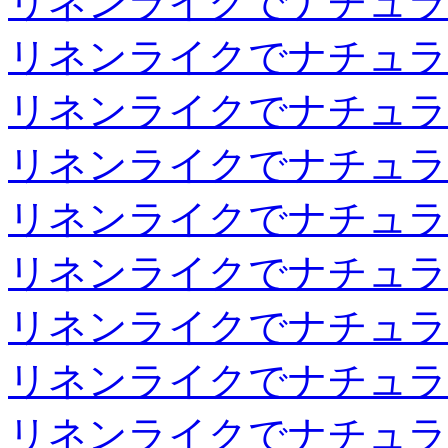
リネンライクでナチュラ
リネンライクでナチュラ
リネンライクでナチュラ
リネンライクでナチュラ
リネンライクでナチュラ
リネンライクでナチュラ
リネンライクでナチュラ
リネンライクでナチュラ
リネンライクでナチュラ