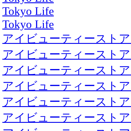
Tokyo Life
Tokyo Life
アイビューティーストア
アイビューティーストア
アイビューティーストア
アイビューティーストア
アイビューティーストア
アイビューティーストア