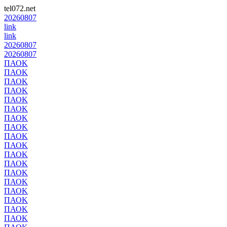
tel072.net
20260807
link
link
20260807
20260807
ΠΑΟΚ
ΠΑΟΚ
ΠΑΟΚ
ΠΑΟΚ
ΠΑΟΚ
ΠΑΟΚ
ΠΑΟΚ
ΠΑΟΚ
ΠΑΟΚ
ΠΑΟΚ
ΠΑΟΚ
ΠΑΟΚ
ΠΑΟΚ
ΠΑΟΚ
ΠΑΟΚ
ΠΑΟΚ
ΠΑΟΚ
ΠΑΟΚ