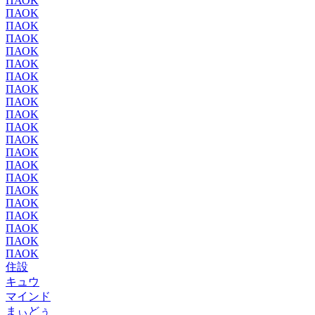
ΠΑΟΚ
ΠΑΟΚ
ΠΑΟΚ
ΠΑΟΚ
ΠΑΟΚ
ΠΑΟΚ
ΠΑΟΚ
ΠΑΟΚ
ΠΑΟΚ
ΠΑΟΚ
ΠΑΟΚ
ΠΑΟΚ
ΠΑΟΚ
ΠΑΟΚ
ΠΑΟΚ
ΠΑΟΚ
ΠΑΟΚ
ΠΑΟΚ
ΠΑΟΚ
ΠΑΟΚ
ΠΑΟΚ
住設
キュウ
マインド
まぃどぅ